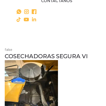
CONTÁCTANOS
false
COSECHADORAS SEGURA VI