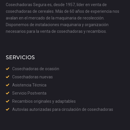
Cosechadoras Segura es, desde 1957, líder en venta de
cosechadoras de cereales. Más de 60 años de experiencia nos
avalan en el mercado de la maquinaria de recolección.
Disponemos de instalaciones maquinaria y organización
necesarios para la venta de cosechadoras y recambios.
SERVICIOS
Cosechadoras de ocasión
Cosechadoras nuevas
Asistencia Técnica
Servicio Postventa
Recambios originales y adaptables
Autovías autorizadas para circulación de cosechadoras