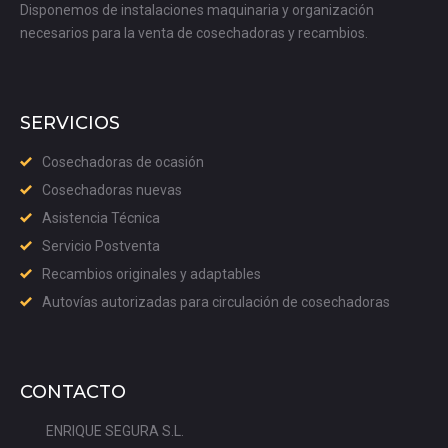
Disponemos de instalaciones maquinaria y organización
necesarios para la venta de cosechadoras y recambios.
SERVICIOS
Cosechadoras de ocasión
Cosechadoras nuevas
Asistencia Técnica
Servicio Postventa
Recambios originales y adaptables
Autovías autorizadas para circulación de cosechadoras
CONTACTO
ENRIQUE SEGURA S.L.