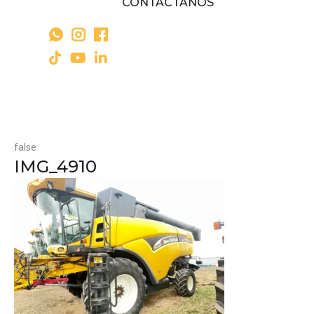
CONTÁCTANOS
false
IMG_4910