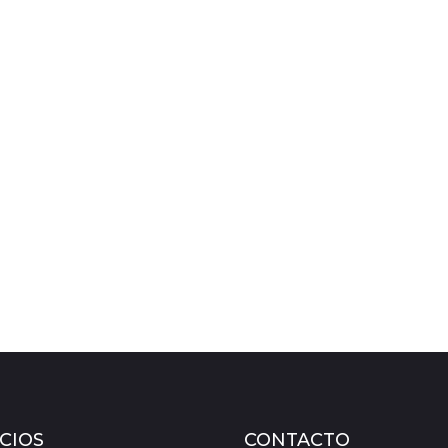
CIOS
CONTACTO