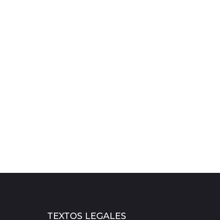
TEXTOS LEGALES