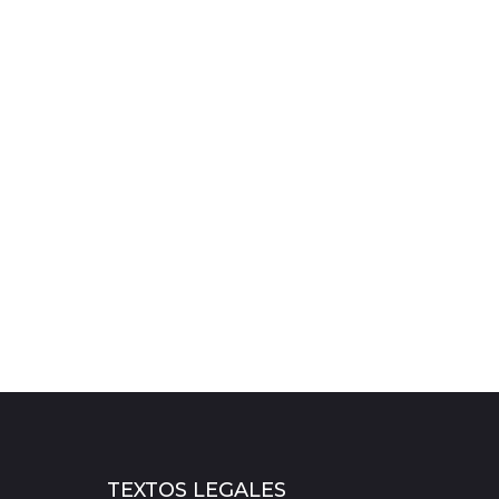
TEXTOS LEGALES