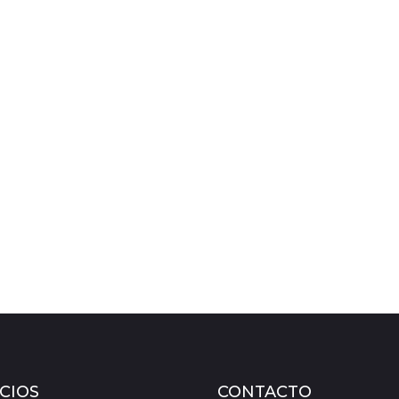
CIOS
CONTACTO