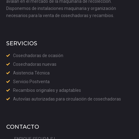
avalan en el mercado de la maquinaria de recolección.
Disponemos de instalaciones maquinaria y organización
necesarios para la venta de cosechadoras y recambios.
SERVICIOS
Cosechadoras de ocasión
Cosechadoras nuevas
Asistencia Técnica
Servicio Postventa
Recambios originales y adaptables
Autovías autorizadas para circulación de cosechadoras
CONTACTO