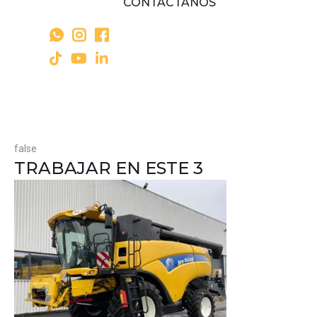
CONTÁCTANOS
false
TRABAJAR EN ESTE 3