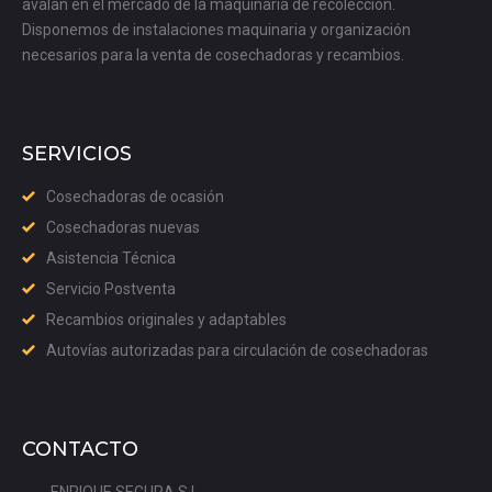
avalan en el mercado de la maquinaria de recolección.
Disponemos de instalaciones maquinaria y organización
necesarios para la venta de cosechadoras y recambios.
SERVICIOS
Cosechadoras de ocasión
Cosechadoras nuevas
Asistencia Técnica
Servicio Postventa
Recambios originales y adaptables
Autovías autorizadas para circulación de cosechadoras
CONTACTO