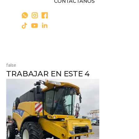
CONTÁCTANOS
false
TRABAJAR EN ESTE 4