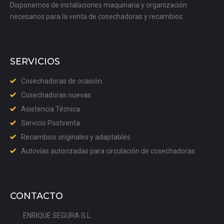
Disponemos de instalaciones maquinaria y organización
necesarios para la venta de cosechadoras y recambios.
SERVICIOS
Cosechadoras de ocasión
Cosechadoras nuevas
Asistencia Técnica
Servicio Postventa
Recambios originales y adaptables
Autovías autorizadas para circulación de cosechadoras
CONTACTO
ENRIQUE SEGURA S.L.