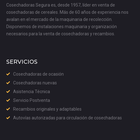
Cosechadoras Segura es, desde 1957, líder en venta de
cosechadoras de cereales. Más de 60 años de experiencia nos
avalan en el mercado de la maquinaria de recolección.
Disponemos de instalaciones maquinaria y organización
necesarios para la venta de cosechadoras y recambios.
SERVICIOS
Cosechadoras de ocasión
Cosechadoras nuevas
Asistencia Técnica
Servicio Postventa
Recambios originales y adaptables
Autovías autorizadas para circulación de cosechadoras