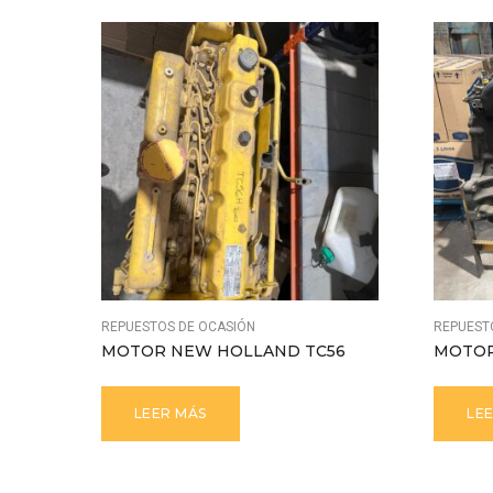
REPUESTOS DE OCASIÓN
REPUEST
MOTOR NEW HOLLAND TC56
MOTOR
LEER MÁS
LE