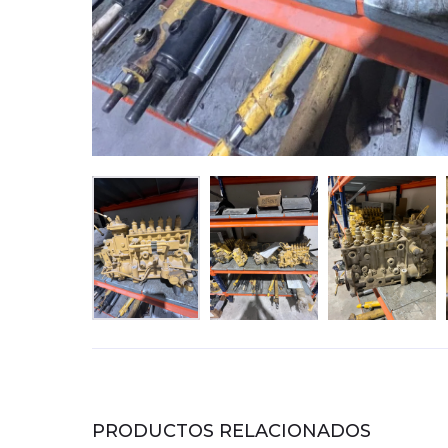
PRODUCTOS RELACIONADOS