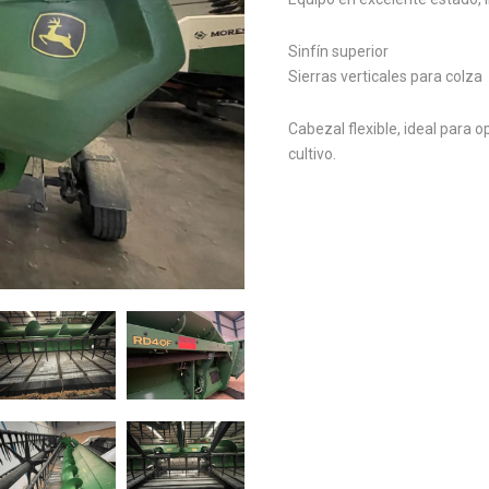
Sinfín superior
Sierras verticales para colza
Cabezal flexible, ideal para 
cultivo.