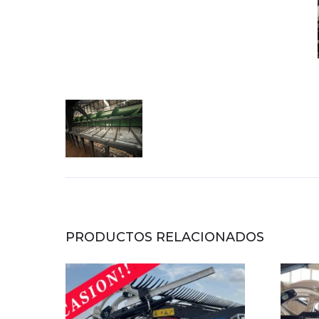
PRODUCTOS RELACIONADOS