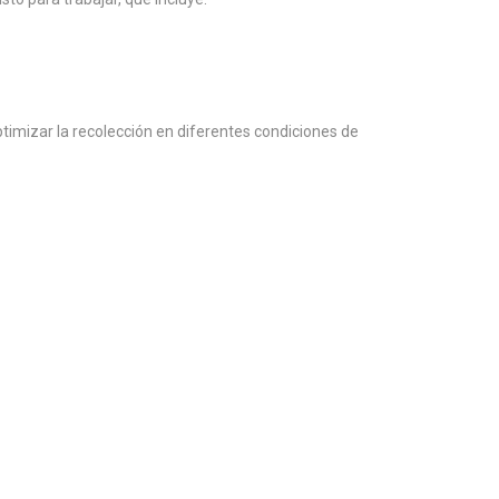
optimizar la recolección en diferentes condiciones de