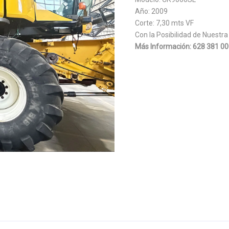
Año: 2009
Corte: 7,30 mts VF
Con la Posibilidad de Nuestra
Más Información: 628 381 00