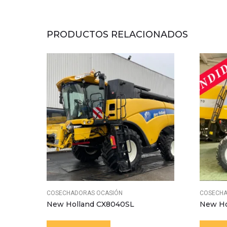
PRODUCTOS RELACIONADOS
COSECHADORAS OCASIÓN
COSECHA
New Holland CX8040SL
New Ho