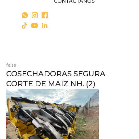
CONTÁCTANOS
false
COSECHADORAS SEGURA
CORTE DE MAIZ NH. (2)