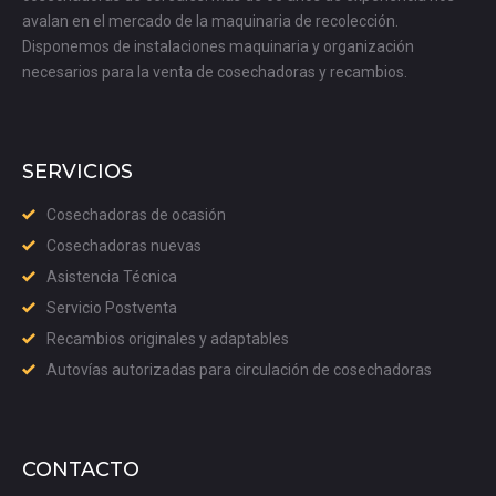
avalan en el mercado de la maquinaria de recolección.
Disponemos de instalaciones maquinaria y organización
necesarios para la venta de cosechadoras y recambios.
SERVICIOS
Cosechadoras de ocasión
Cosechadoras nuevas
Asistencia Técnica
Servicio Postventa
Recambios originales y adaptables
Autovías autorizadas para circulación de cosechadoras
CONTACTO