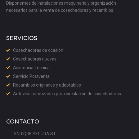
Disponemos de instalaciones maquinaria y organización
necesarios para la venta de cosechadoras y recambios.
SERVICIOS
Cosechadoras de ocasión
Cosechadoras nuevas
Asistencia Técnica
Servicio Postventa
Recambios originales y adaptables
Autovías autorizadas para circulación de cosechadoras
CONTACTO
ENRIQUE SEGURA S.L.