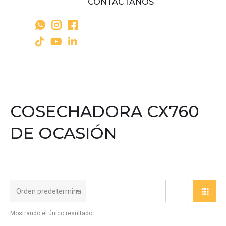
CONTÁCTANOS
COSECHADORA CX760
DE OCASIÓN
Mostrando el único resultado