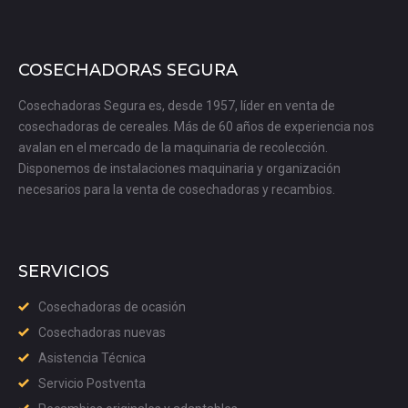
COSECHADORAS SEGURA
Cosechadoras Segura es, desde 1957, líder en venta de
cosechadoras de cereales. Más de 60 años de experiencia nos
avalan en el mercado de la maquinaria de recolección.
Disponemos de instalaciones maquinaria y organización
necesarios para la venta de cosechadoras y recambios.
SERVICIOS
Cosechadoras de ocasión
Cosechadoras nuevas
Asistencia Técnica
Servicio Postventa