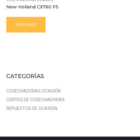
COSECHADORAS OCASIÓN
New Holland CX760 FS
LEER MÁS
CATEGORÍAS
COSECHADORAS OCASIÓN
CORTES DE COSECHADORAS
REPUESTOS DE OCASIÓN