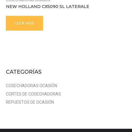
COSECHADORAS OCASIÓN
NEW HOLLAND CX5090 SL LATERALE
LEER MÁS
CATEGORÍAS
COSECHADORAS OCASIÓN
CORTES DE COSECHADORAS
REPUESTOS DE OCASIÓN