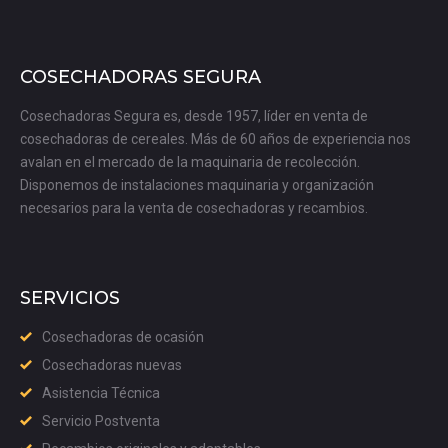
COSECHADORAS SEGURA
Cosechadoras Segura es, desde 1957, líder en venta de
cosechadoras de cereales. Más de 60 años de experiencia nos
avalan en el mercado de la maquinaria de recolección.
Disponemos de instalaciones maquinaria y organización
necesarios para la venta de cosechadoras y recambios.
SERVICIOS
Cosechadoras de ocasión
Cosechadoras nuevas
Asistencia Técnica
Servicio Postventa