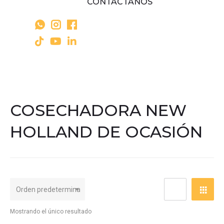
CONTÁCTANOS
COSECHADORA NEW
HOLLAND DE OCASIÓN
Mostrando el único resultado