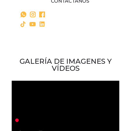
CONTÁCTANOS
GALERÍA DE IMAGENES Y
VÍDEOS