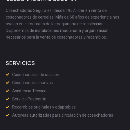
Cosechadoras Segura es, desde 1957, líder en venta de
cosechadoras de cereales. Más de 60 años de experiencia nos
avalan en el mercado de la maquinaria de recolección.
Disponemos de instalaciones maquinaria y organización
necesarios para la venta de cosechadoras y recambios.
SERVICIOS
Cosechadoras de ocasión
Cosechadoras nuevas
Asistencia Técnica
Servicio Postventa
Recambios originales y adaptables
Autovías autorizadas para circulación de cosechadoras