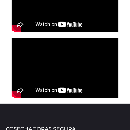
COSECHADORAS SEGURA