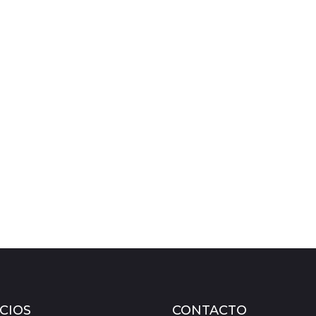
CIOS
CONTACTO