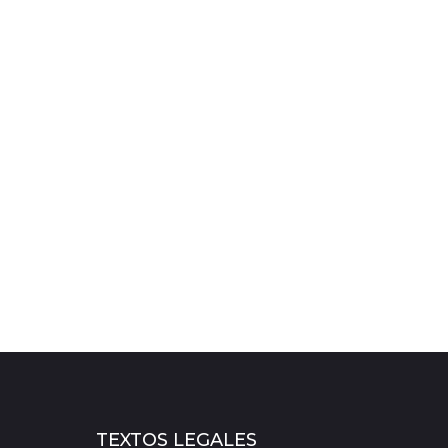
TEXTOS LEGALES