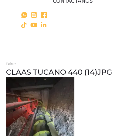
CONTÁCTANOS
false
CLAAS TUCANO 440 (14)JPG