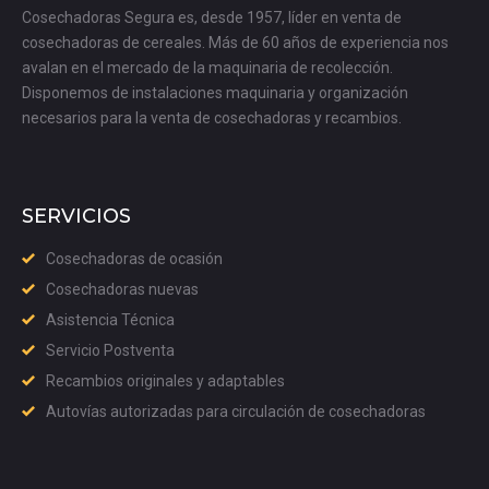
Cosechadoras Segura es, desde 1957, líder en venta de
cosechadoras de cereales. Más de 60 años de experiencia nos
avalan en el mercado de la maquinaria de recolección.
Disponemos de instalaciones maquinaria y organización
necesarios para la venta de cosechadoras y recambios.
SERVICIOS
Cosechadoras de ocasión
Cosechadoras nuevas
Asistencia Técnica
Servicio Postventa
Recambios originales y adaptables
Autovías autorizadas para circulación de cosechadoras