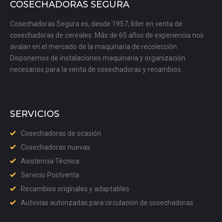
COSECHADORAS SEGURA
Cosechadoras Segura es, desde 1957, líder en venta de
cosechadoras de cereales. Más de 60 años de experiencia nos
avalan en el mercado de la maquinaria de recolección.
Disponemos de instalaciones maquinaria y organización
necesarios para la venta de cosechadoras y recambios.
SERVICIOS
Cosechadoras de ocasión
Cosechadoras nuevas
Asistencia Técnica
Servicio Postventa
Recambios originales y adaptables
Autovías autorizadas para circulación de cosechadoras