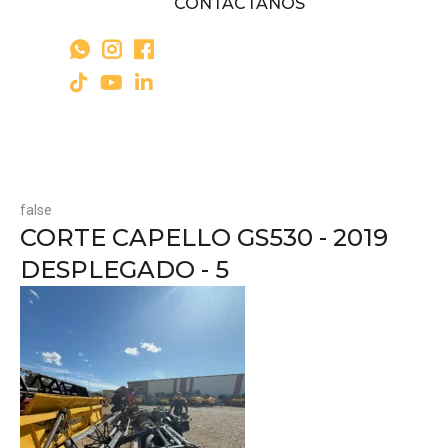
CONTÁCTANOS
false
CORTE CAPELLO GS530 - 2019
DESPLEGADO - 5