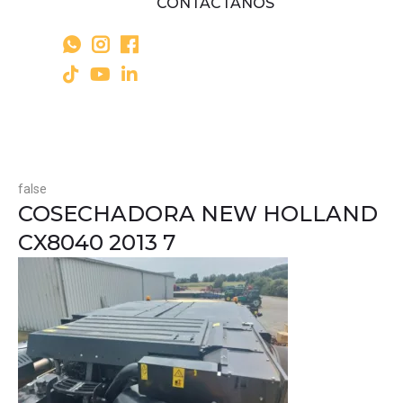
CONTÁCTANOS
false
COSECHADORA NEW HOLLAND
CX8040 2013 7