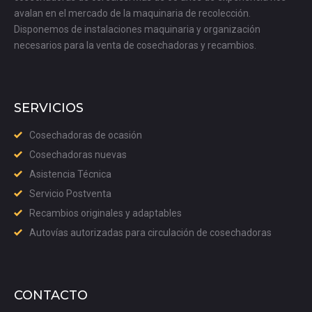
avalan en el mercado de la maquinaria de recolección.
Disponemos de instalaciones maquinaria y organización
necesarios para la venta de cosechadoras y recambios.
SERVICIOS
Cosechadoras de ocasión
Cosechadoras nuevas
Asistencia Técnica
Servicio Postventa
Recambios originales y adaptables
Autovías autorizadas para circulación de cosechadoras
CONTACTO