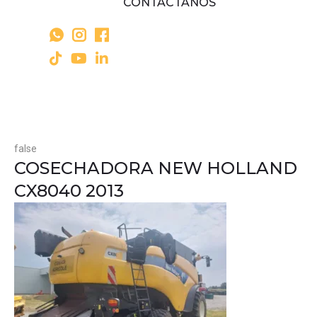
CONTÁCTANOS
false
COSECHADORA NEW HOLLAND
CX8040 2013