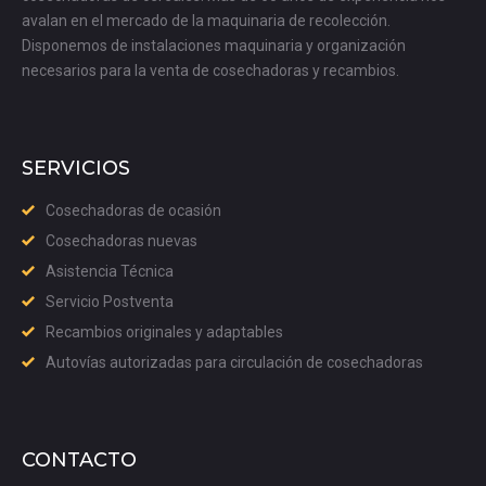
avalan en el mercado de la maquinaria de recolección.
Disponemos de instalaciones maquinaria y organización
necesarios para la venta de cosechadoras y recambios.
SERVICIOS
Cosechadoras de ocasión
Cosechadoras nuevas
Asistencia Técnica
Servicio Postventa
Recambios originales y adaptables
Autovías autorizadas para circulación de cosechadoras
CONTACTO