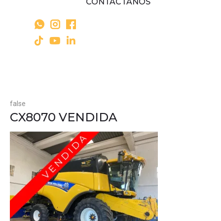
CONTÁCTANOS
false
CX8070 VENDIDA