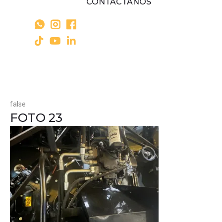
CONTÁCTANOS
false
FOTO 23