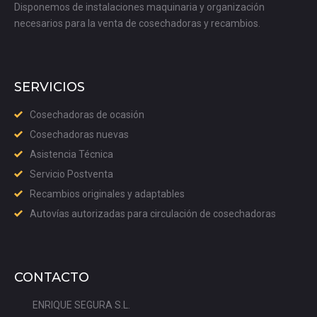
Disponemos de instalaciones maquinaria y organización
necesarios para la venta de cosechadoras y recambios.
SERVICIOS
Cosechadoras de ocasión
Cosechadoras nuevas
Asistencia Técnica
Servicio Postventa
Recambios originales y adaptables
Autovías autorizadas para circulación de cosechadoras
CONTACTO
ENRIQUE SEGURA S.L.