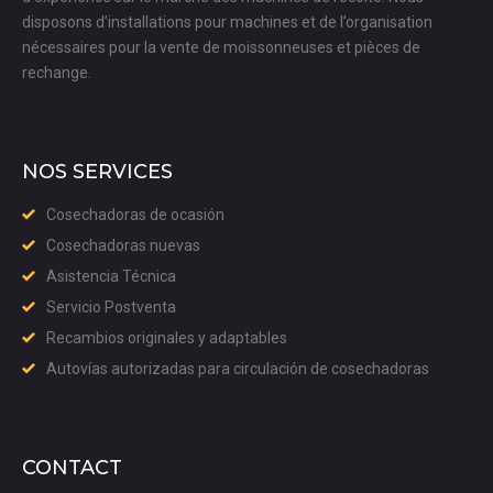
disposons d’installations pour machines et de l’organisation
nécessaires pour la vente de moissonneuses et pièces de
rechange.
NOS SERVICES
Cosechadoras de ocasión
Cosechadoras nuevas
Asistencia Técnica
Servicio Postventa
Recambios originales y adaptables
Autovías autorizadas para circulación de cosechadoras
CONTACT