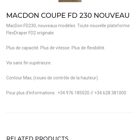
MACDON COUPE FD 230 NOUVEAU
MacDon FD230, nouveaux modèles. Toute nouvelle plateforme
FlexDraper FD2 originale.
Plus de capacité. Plus de vitesse. Plus de flexibilité.
Vis sans fin supérieure.
Contour Max, (roues de contrôle de la hauteur).
Pour plus d’informations : +34 976 185020 // +34 628 381000
RELATED PRODUCTS