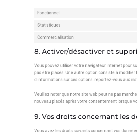
Fonctionnel
Statistiques
Commercialisation
8. Activer/désactiver et suppr
Vous pouvez utiliser votre navigateur internet pour
pas être placés. Une autre option consiste à modifier
d’informations sur ces options, reportez-vous aux inst
Veuillez noter que notre site web peut ne pas marcher
nouveau placés après votre consentement lorsque vou
9. Vos droits concernant les 
Vous avez les droits suivants concernant vos données