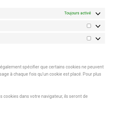
Toujours activé
également spécifier que certains cookies ne peuvent
sage à chaque fois qu’un cookie est placé. Pour plus
 cookies dans votre navigateur, ils seront de