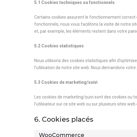
5.1 Cookies techniques ou fonctionnels
Certains cookies assurent le fonctionnement correct d
fonctionnels, nous vous facilitons la visite de notre s
et, par exemple, les éléments restent dans votre pa
5.2 Cookies statistiques
Nous utilisons des cookies statistiques afin d’optimis
l’utilisation de notre site web. Nous demandons votre
5.3 Cookies de marketing/suivi
Les cookies de marketing/suivi sont des cookies ou tout
l’utilisateur sur ce site web ou sur plusieurs sites web
6. Cookies placés
WooCommerce