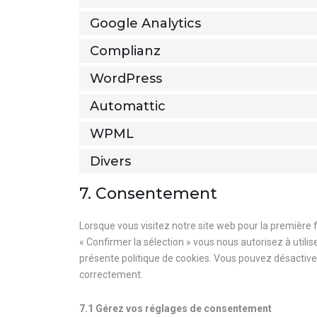
Google Analytics
Complianz
WordPress
Automattic
WPML
Divers
7. Consentement
Lorsque vous visitez notre site web pour la première 
« Confirmer la sélection » vous nous autorisez à util
présente politique de cookies. Vous pouvez désactiver 
correctement.
7.1 Gérez vos réglages de consentement