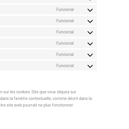
Funcional
Funcional
Funcional
Funcional
Funcional
Funcional
n sur les cookies. Dès que vous cliquez sur
s dans la fenêtre contextuelle, comme décrit dans la
otre site web pourrait ne plus fonctionner