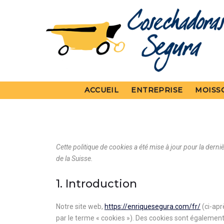
ACCUEIL
ENTREPRISE
MOISS
Cette politique de cookies a été mise à jour pour la de
de la Suisse.
1. Introduction
Notre site web,
https://enriquesegura.com/fr/
(ci-apr
par le terme « cookies »). Des cookies sont égalemen