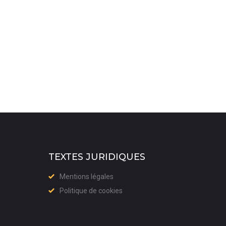
TEXTES JURIDIQUES
Mentions légales
Politique de cookies