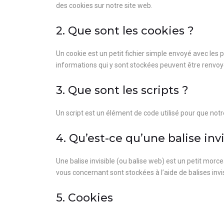
des cookies sur notre site web.
2. Que sont les cookies ?
Un cookie est un petit fichier simple envoyé avec les 
informations qui y sont stockées peuvent être renvoyé
3. Que sont les scripts ?
Un script est un élément de code utilisé pour que not
4. Qu’est-ce qu’une balise invi
Une balise invisible (ou balise web) est un petit morcea
vous concernant sont stockées à l’aide de balises invis
5. Cookies