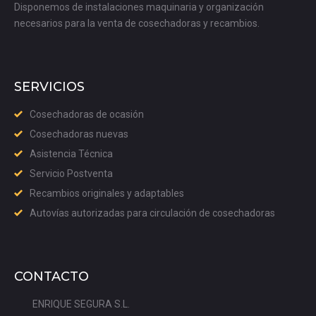
Disponemos de instalaciones maquinaria y organización
necesarios para la venta de cosechadoras y recambios.
SERVICIOS
Cosechadoras de ocasión
Cosechadoras nuevas
Asistencia Técnica
Servicio Postventa
Recambios originales y adaptables
Autovías autorizadas para circulación de cosechadoras
CONTACTO
ENRIQUE SEGURA S.L.