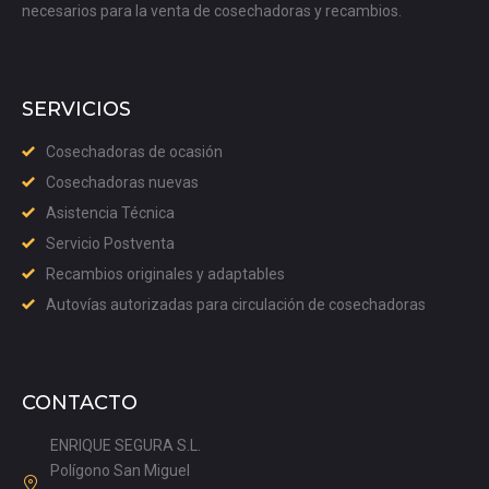
necesarios para la venta de cosechadoras y recambios.
SERVICIOS
Cosechadoras de ocasión
Cosechadoras nuevas
Asistencia Técnica
Servicio Postventa
Recambios originales y adaptables
Autovías autorizadas para circulación de cosechadoras
CONTACTO
ENRIQUE SEGURA S.L.
Polígono San Miguel