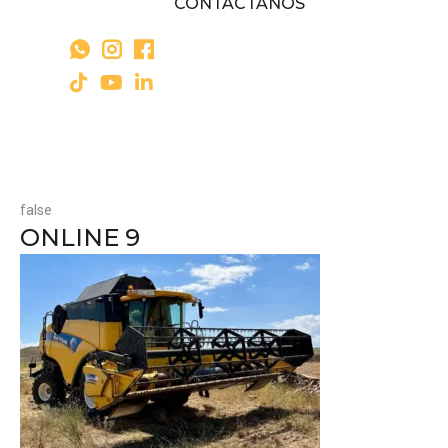
CONTÁCTANOS
false
ONLINE 9