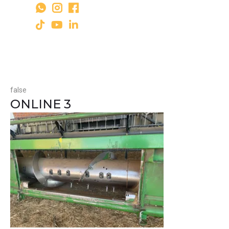
false
ONLINE 3