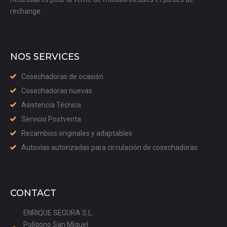
rechange.
NOS SERVICES
Cosechadoras de ocasión
Cosechadoras nuevas
Asistencia Técnica
Servicio Postventa
Recambios originales y adaptables
Autovías autorizadas para circulación de cosechadoras
CONTACT
ENRIQUE SEGURA S.L.
Polígono San Miguel